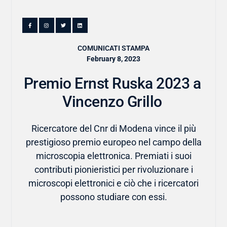
COMUNICATI STAMPA
February 8, 2023
Premio Ernst Ruska 2023 a
Vincenzo Grillo
Ricercatore del Cnr di Modena vince il più
prestigioso premio europeo nel campo della
microscopia elettronica. Premiati i suoi
contributi pionieristici per rivoluzionare i
microscopi elettronici e ciò che i ricercatori
possono studiare con essi.