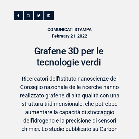
COMUNICATI STAMPA
February 21, 2022
Grafene 3D per le
tecnologie verdi
Ricercatori dell'Istituto nanoscienze del
Consiglio nazionale delle ricerche hanno
realizzato grafene di alta qualità con una
struttura tridimensionale, che potrebbe
aumentare la capacità di stoccaggio
dell'idrogeno e la precisione di sensori
chimici. Lo studio pubblicato su Carbon