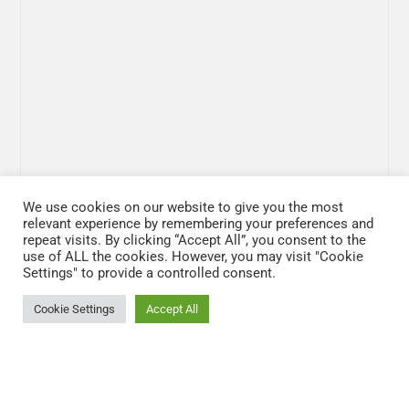
We use cookies on our website to give you the most
relevant experience by remembering your preferences and
repeat visits. By clicking “Accept All”, you consent to the
use of ALL the cookies. However, you may visit "Cookie
Settings" to provide a controlled consent.
Cookie Settings
Accept All