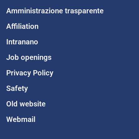
Amministrazione trasparente
Affiliation
Intranano
Job openings
Privacy Policy
Safety
Old website
Webmail