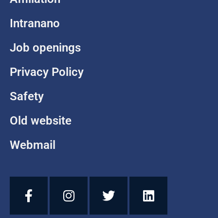
Intranano
Job openings
Privacy Policy
Safety
Old website
Webmail