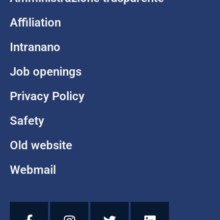
Affiliation
Intranano
Job openings
Privacy Policy
Safety
Old website
Webmail