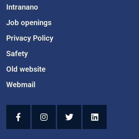
Intranano
Job openings
Privacy Policy
Safety
Old website
Webmail