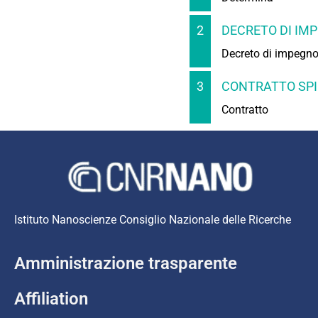
2
DECRETO DI IMP
Decreto di impegn
3
CONTRATTO SPI
Contratto
Istituto Nanoscienze Consiglio Nazionale delle Ricerche
Amministrazione trasparente
Affiliation