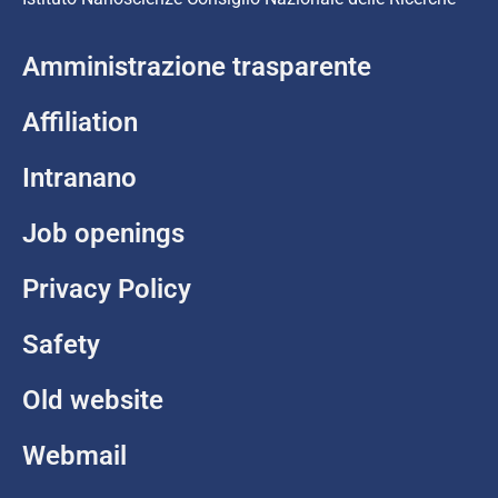
Amministrazione trasparente
Affiliation
Intranano
Job openings
Privacy Policy
Safety
Old website
Webmail