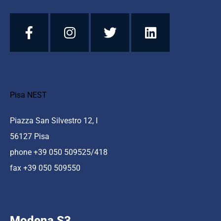
Pisa NEST
Piazza San Silvestro 12, I
56127 Pisa
phone +39 050 509525/418
fax +39 050 509550
Modena S3