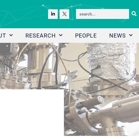
UT
RESEARCH
PEOPLE
NEWS