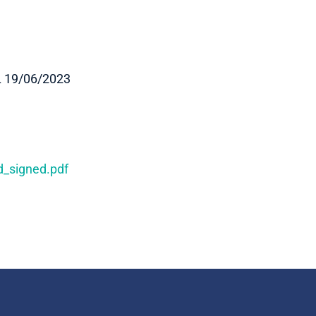
 19/06/2023
_signed.pdf