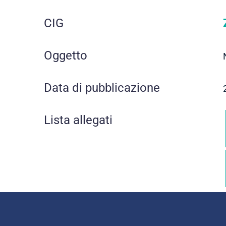
CIG
Oggetto
Data di pubblicazione
Lista allegati