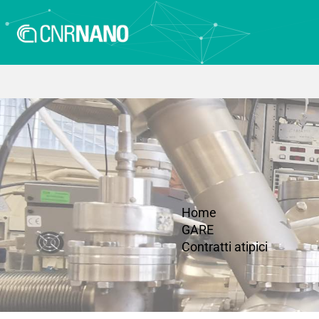
Home
GARE
Contratti atipici