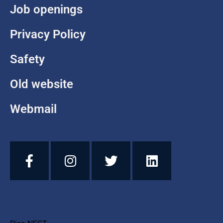
Job openings
Privacy Policy
Safety
Old website
Webmail