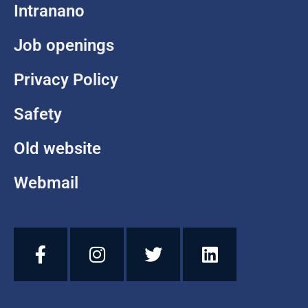
Intranano
Job openings
Privacy Policy
Safety
Old website
Webmail