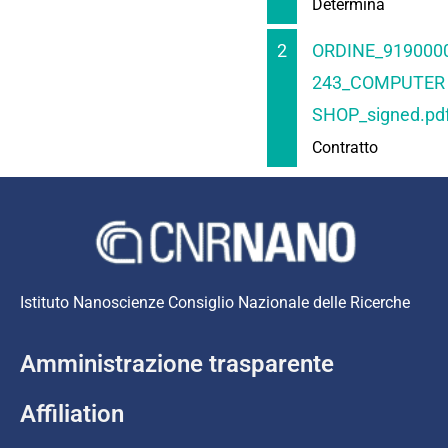
Determina
2
ORDINE_9190000
243_COMPUTER
SHOP_signed.pd
Contratto
Istituto Nanoscienze Consiglio Nazionale delle Ricerche
Amministrazione trasparente
Affiliation