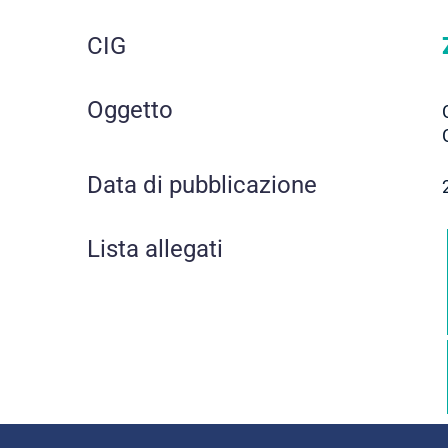
CIG
Oggetto
Data di pubblicazione
Lista allegati