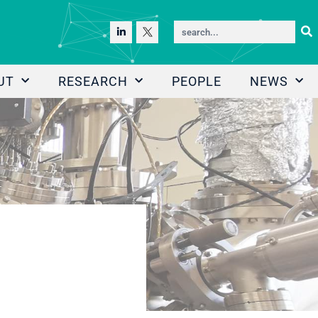
UT
RESEARCH
PEOPLE
NEWS