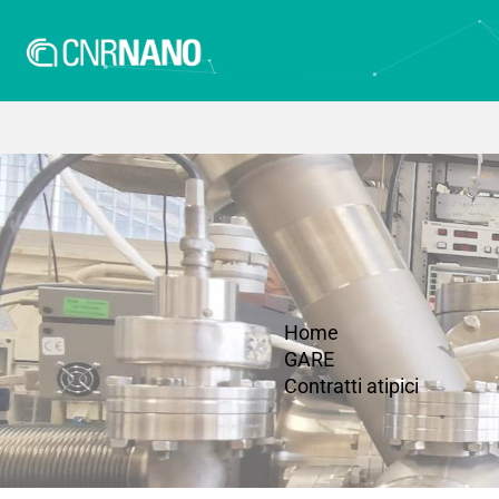
Home
GARE
Contratti atipici