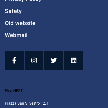
Safety
Old website
Webmail
Pisa NEST
Piazza San Silvestro 12, I