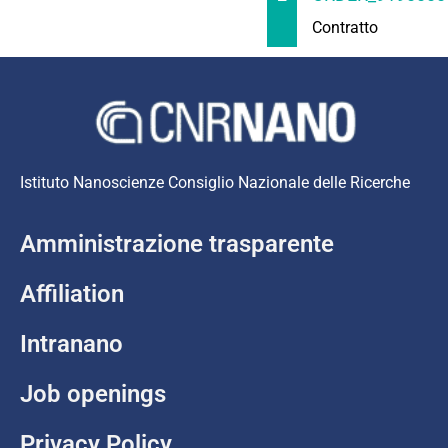
Contratto
Istituto Nanoscienze Consiglio Nazionale delle Ricerche
Amministrazione trasparente
Affiliation
Intranano
Job openings
Privacy Policy