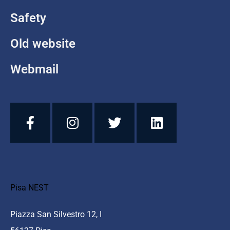
Safety
Old website
Webmail
Pisa NEST
Piazza San Silvestro 12, I