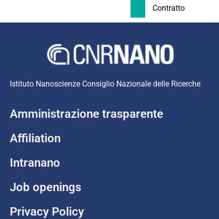
Contratto
Istituto Nanoscienze Consiglio Nazionale delle Ricerche
Amministrazione trasparente
Affiliation
Intranano
Job openings
Privacy Policy