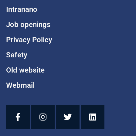
Intranano
Job openings
Privacy Policy
Safety
Old website
Webmail