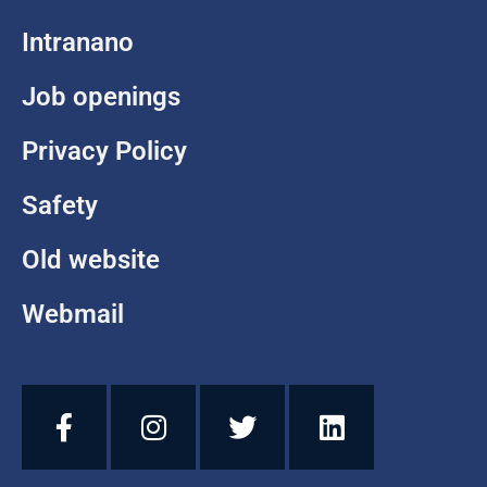
Intranano
Job openings
Privacy Policy
Safety
Old website
Webmail