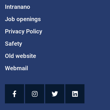
Intranano
Job openings
Privacy Policy
Safety
Old website
Webmail