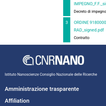
IMPEGNO_F.F._si
Decreto di impegn
3
ORDINE 9180000
RAD_signed.pdf
Contratto
Istituto Nanoscienze Consiglio Nazionale delle Ricerche
Amministrazione trasparente
Affiliation