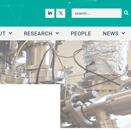
UT
RESEARCH
PEOPLE
NEWS