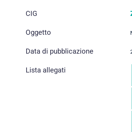
CIG
Oggetto
Data di pubblicazione
Lista allegati