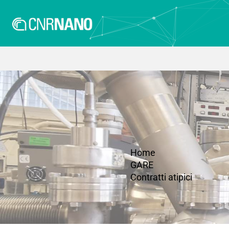
Home
GARE
Contratti atipici