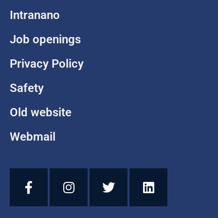
Intranano
Job openings
Privacy Policy
Safety
Old website
Webmail