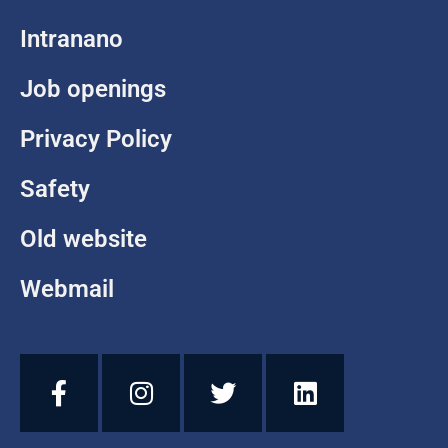
Intranano
Job openings
Privacy Policy
Safety
Old website
Webmail