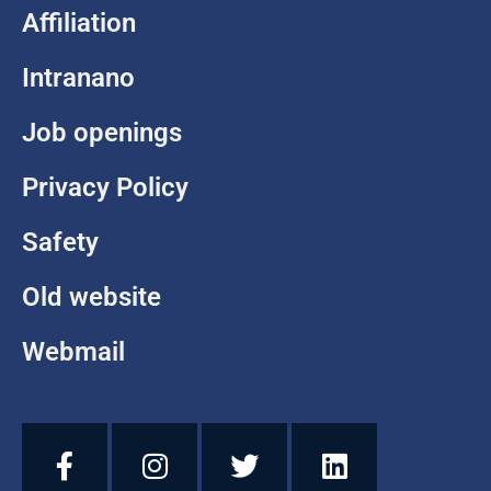
Affiliation
Intranano
Job openings
Privacy Policy
Safety
Old website
Webmail