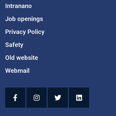
Intranano
Job openings
Privacy Policy
Safety
Old website
Webmail