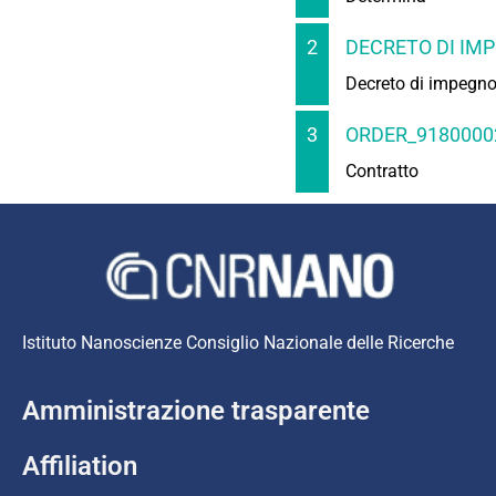
2
DECRETO DI IMP
Decreto di impegn
3
ORDER_91800002
Contratto
Istituto Nanoscienze Consiglio Nazionale delle Ricerche
Amministrazione trasparente
Affiliation