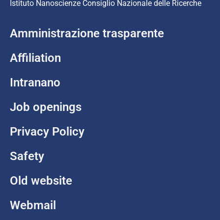
Istituto Nanoscienze Consiglio Nazionale delle Ricerche
Amministrazione trasparente
Affiliation
Intranano
Job openings
Privacy Policy
Safety
Old website
Webmail