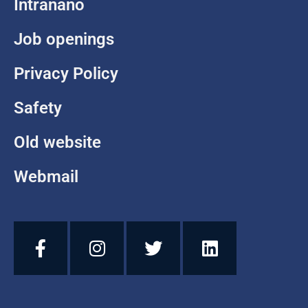
Intranano
Job openings
Privacy Policy
Safety
Old website
Webmail