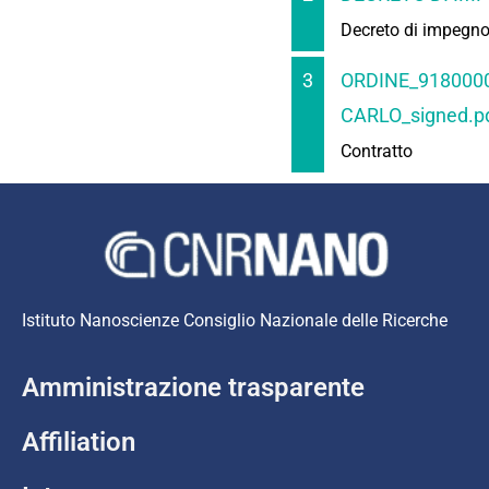
Decreto di impegn
3
ORDINE_918000
CARLO_signed.p
Contratto
Istituto Nanoscienze Consiglio Nazionale delle Ricerche
Amministrazione trasparente
Affiliation