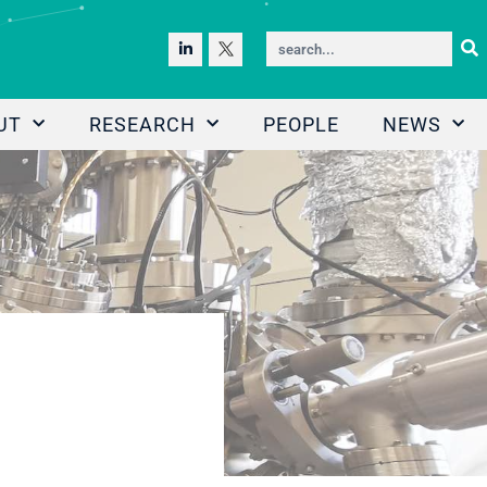
UT
RESEARCH
PEOPLE
NEWS