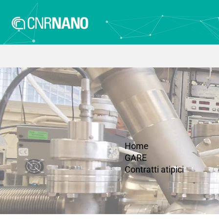
Home
GARE
Contratti atipici