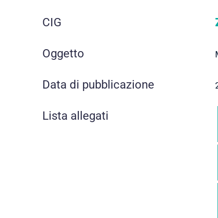
CIG
Oggetto
Data di pubblicazione
Lista allegati