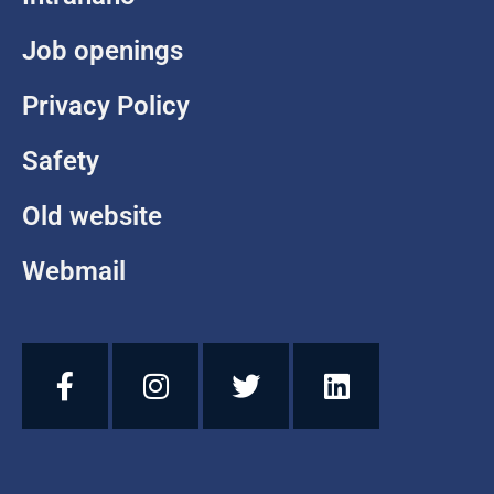
Job openings
Privacy Policy
Safety
Old website
Webmail