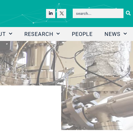
UT
RESEARCH
PEOPLE
NEWS