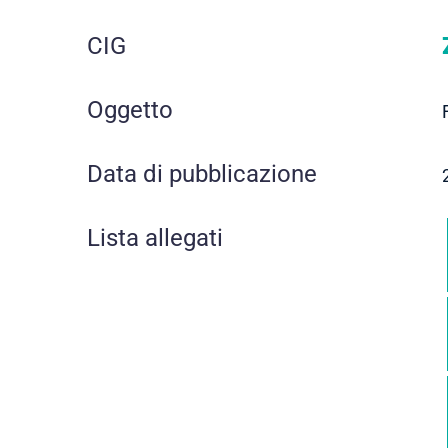
CIG
Oggetto
Data di pubblicazione
Lista allegati