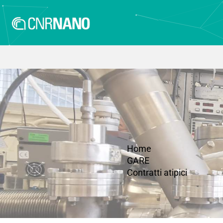
Home
GARE
Contratti atipici