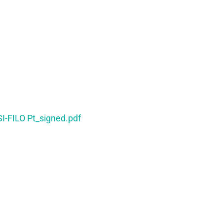
-FILO Pt_signed.pdf