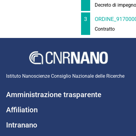
Decreto di impegn
3
ORDINE_9170000
Contratto
Istituto Nanoscienze Consiglio Nazionale delle Ricerche
Amministrazione trasparente
Affiliation
Intranano