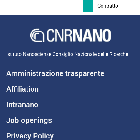
Contratto
Istituto Nanoscienze Consiglio Nazionale delle Ricerche
Amministrazione trasparente
Affiliation
Intranano
Job openings
Privacy Policy