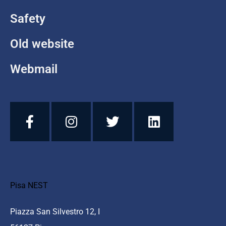
Safety
Old website
Webmail
Pisa NEST
Piazza San Silvestro 12, I