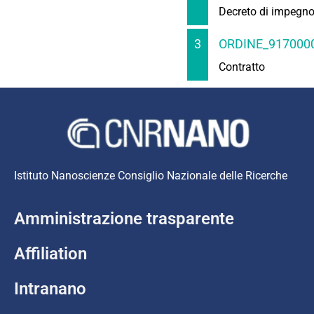
Decreto di impegn
3
ORDINE_9170000
Contratto
Istituto Nanoscienze Consiglio Nazionale delle Ricerche
Amministrazione trasparente
Affiliation
Intranano