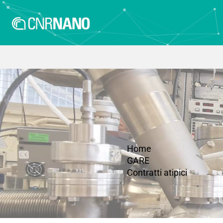
Home
GARE
Contratti atipici