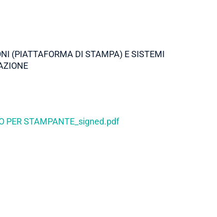
ONI (PIATTAFORMA DI STAMPA) E SISTEMI
AZIONE
O PER STAMPANTE_signed.pdf