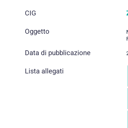
CIG
Oggetto
Data di pubblicazione
Lista allegati