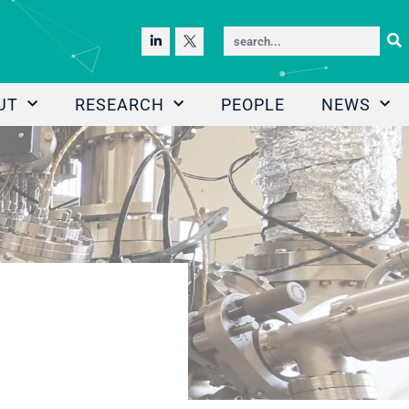
UT
RESEARCH
PEOPLE
NEWS