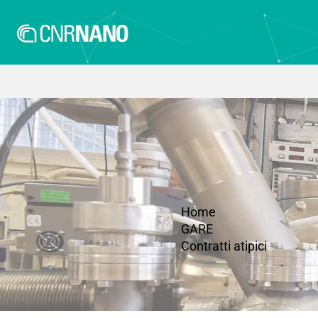
Home
GARE
Contratti atipici