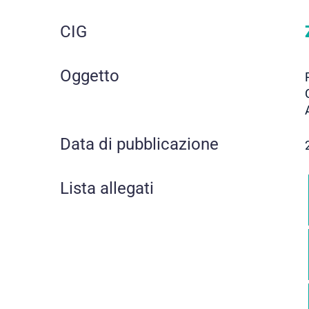
CIG
Oggetto
Data di pubblicazione
Lista allegati