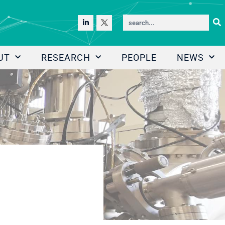
UT
RESEARCH
PEOPLE
NEWS