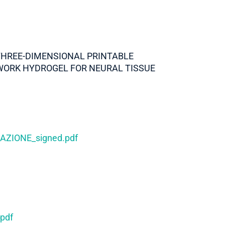
“THREE-DIMENSIONAL PRINTABLE
WORK HYDROGEL FOR NEURAL TISSUE
AZIONE_signed.pdf
pdf