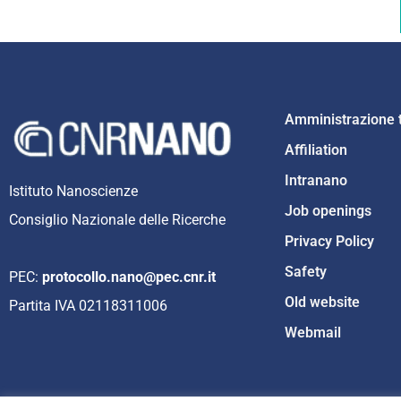
Amministrazione 
Affiliation
Intranano
Istituto Nanoscienze
Job openings
Consiglio Nazionale delle Ricerche
Privacy Policy
Safety
PEC:
protocollo.nano@pec.cnr.it
Old website
Partita IVA 02118311006
Webmail