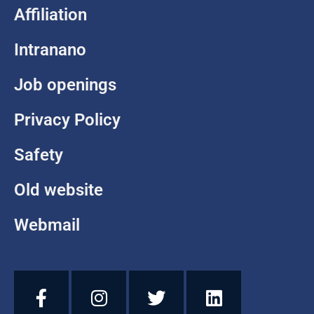
Affiliation
Intranano
Job openings
Privacy Policy
Safety
Old website
Webmail