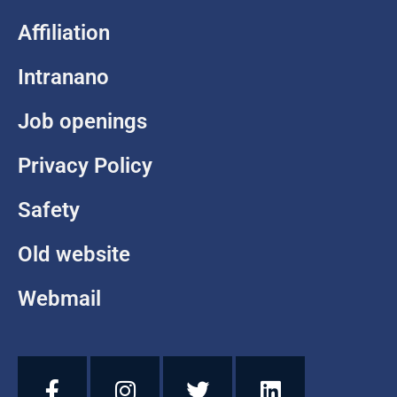
Affiliation
Intranano
Job openings
Privacy Policy
Safety
Old website
Webmail