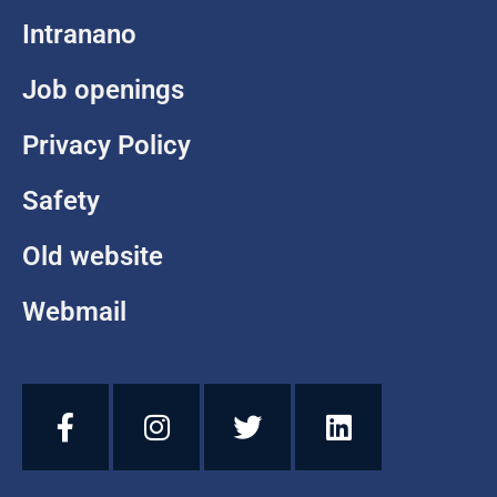
Intranano
Job openings
Privacy Policy
Safety
Old website
Webmail