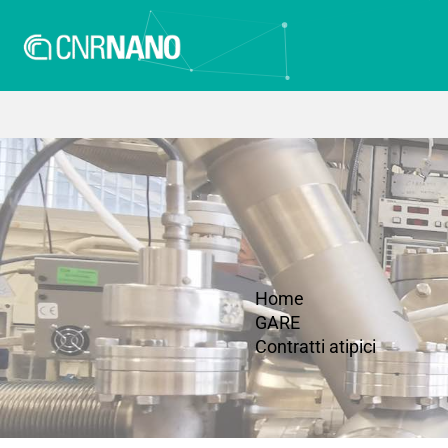
Home
GARE
Contratti atipici