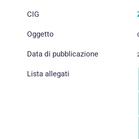
CIG
Oggetto
Data di pubblicazione
Lista allegati