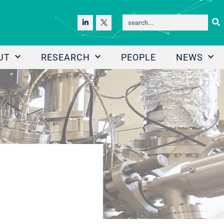
UT
RESEARCH
PEOPLE
NEWS