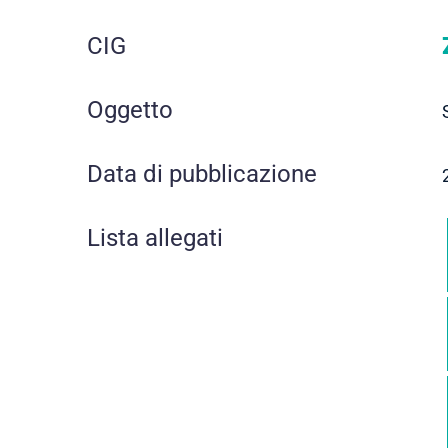
CIG
Oggetto
Data di pubblicazione
Lista allegati