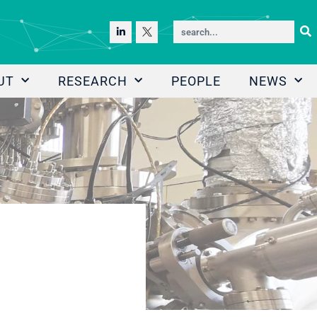
UT
RESEARCH
PEOPLE
NEWS