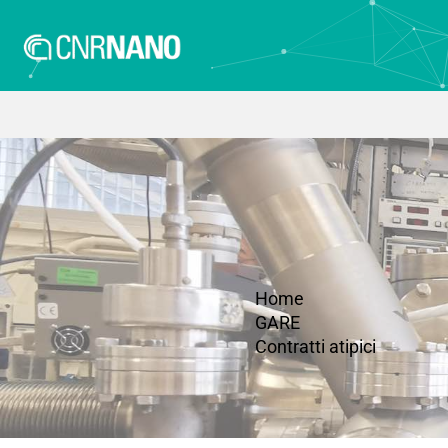
Home
GARE
Contratti atipici