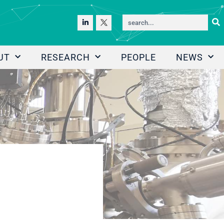
UT
RESEARCH
PEOPLE
NEWS