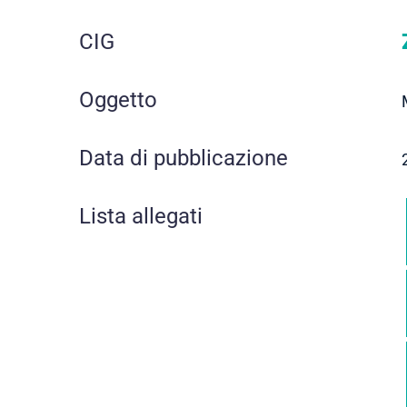
CIG
Oggetto
Data di pubblicazione
Lista allegati