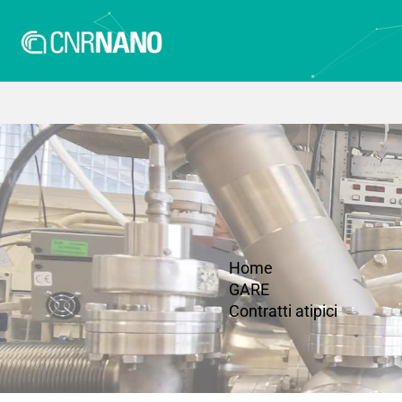
Home
GARE
Contratti atipici