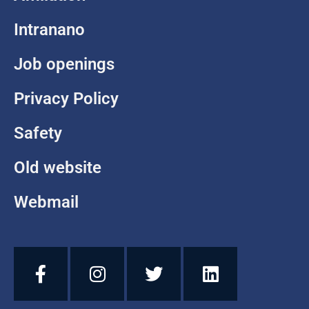
Intranano
Job openings
Privacy Policy
Safety
Old website
Webmail