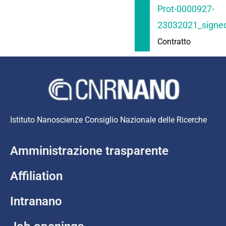
Prot-0000927-
23032021_signed
Contratto
Istituto Nanoscienze Consiglio Nazionale delle Ricerche
Amministrazione trasparente
Affiliation
Intranano