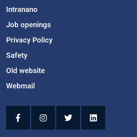
Intranano
Job openings
Privacy Policy
Safety
Old website
Webmail