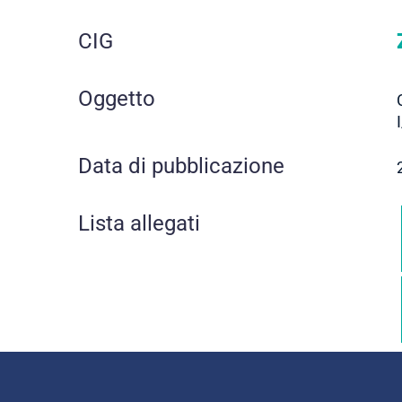
CIG
Oggetto
Data di pubblicazione
Lista allegati