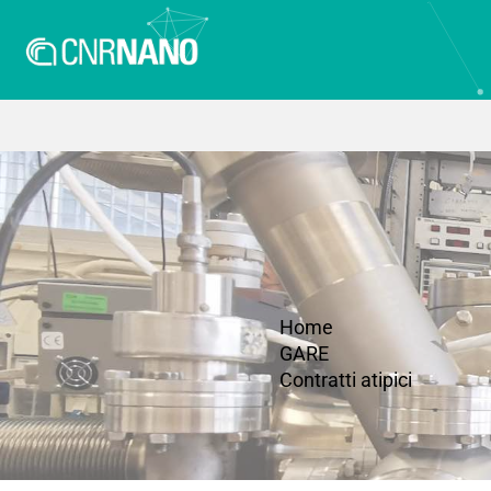
Home
GARE
Contratti atipici