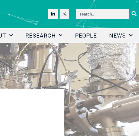
UT
RESEARCH
PEOPLE
NEWS