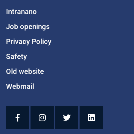
Intranano
Job openings
Privacy Policy
Safety
Old website
Webmail