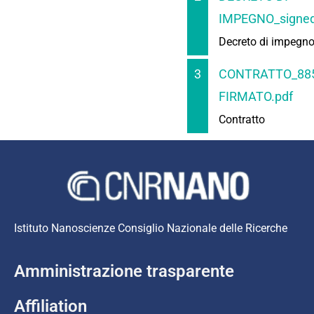
IMPEGNO_signed
Decreto di impegn
3
CONTRATTO_88
FIRMATO.pdf
Contratto
Istituto Nanoscienze Consiglio Nazionale delle Ricerche
Amministrazione trasparente
Affiliation