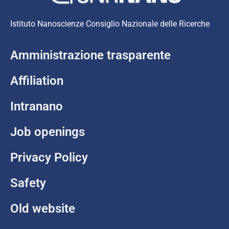
Istituto Nanoscienze Consiglio Nazionale delle Ricerche
Amministrazione trasparente
Affiliation
Intranano
Job openings
Privacy Policy
Safety
Old website