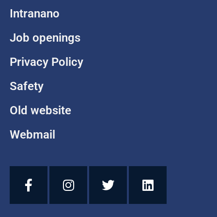
Intranano
Job openings
Privacy Policy
Safety
Old website
Webmail