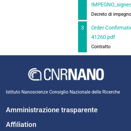
IMPEGNO_signed
Decreto di impegn
3
Order Confirmati
41260.pdf
Contratto
Istituto Nanoscienze Consiglio Nazionale delle Ricerche
Amministrazione trasparente
Affiliation