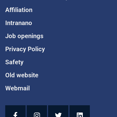
Affiliation
Intranano
Job openings
Privacy Policy
Safety
Old website
Webmail