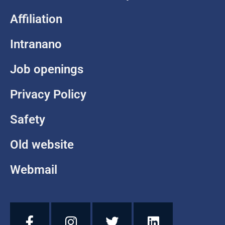
Affiliation
Intranano
Job openings
Privacy Policy
Safety
Old website
Webmail