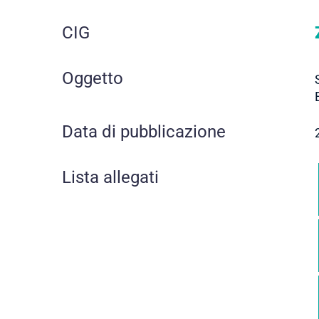
CIG
Oggetto
Data di pubblicazione
Lista allegati