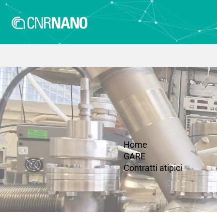
Home
GARE
Contratti atipici