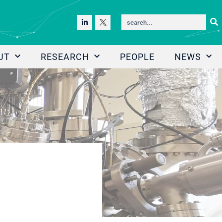
UT
RESEARCH
PEOPLE
NEWS