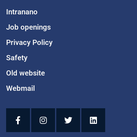
Intranano
Job openings
Privacy Policy
Safety
Old website
Webmail