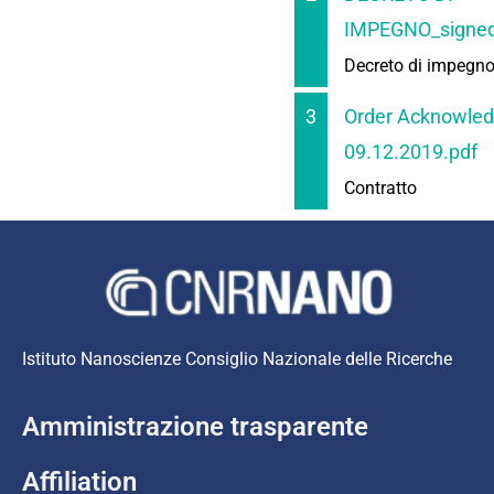
IMPEGNO_signed
Decreto di impegn
3
Order Acknowle
09.12.2019.pdf
Contratto
Istituto Nanoscienze Consiglio Nazionale delle Ricerche
Amministrazione trasparente
Affiliation