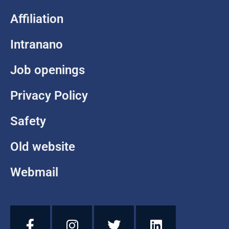
Affiliation
Intranano
Job openings
Privacy Policy
Safety
Old website
Webmail