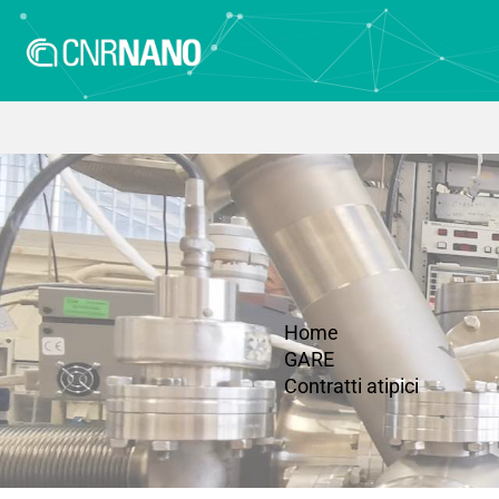
Home
GARE
Contratti atipici