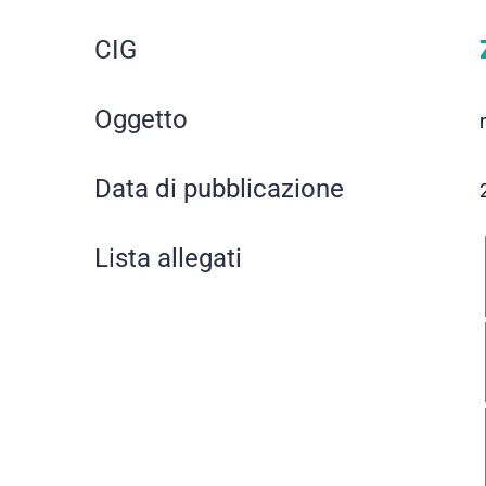
CIG
Oggetto
Data di pubblicazione
Lista allegati