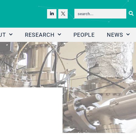
UT
RESEARCH
PEOPLE
NEWS